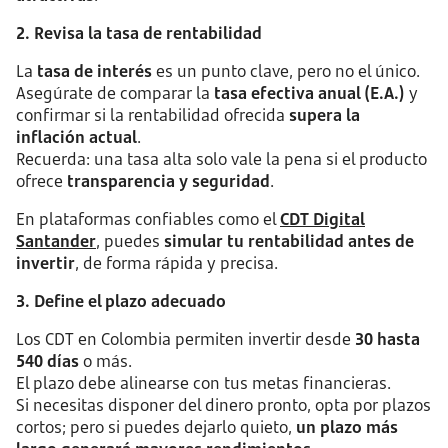
2. Revisa la tasa de rentabilidad
La
tasa de interés
es un punto clave, pero no el único.
Asegúrate de comparar la
tasa efectiva anual (E.A.)
y
confirmar si la rentabilidad ofrecida
supera la
inflación actual
.
Recuerda: una tasa alta solo vale la pena si el producto
ofrece
transparencia y seguridad
.
En plataformas confiables como el
CDT Digital
Santander
, puedes
simular tu rentabilidad antes de
invertir
, de forma rápida y precisa.
3. Define el plazo adecuado
Los CDT en Colombia permiten invertir desde
30 hasta
540 días
o más.
El plazo debe alinearse con tus metas financieras.
Si necesitas disponer del dinero pronto, opta por plazos
cortos; pero si puedes dejarlo quieto,
un plazo más