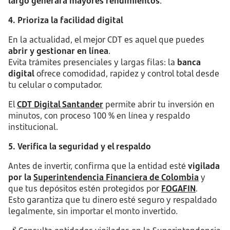
largo generará mayores rendimientos
.
4. Prioriza la facilidad digital
En la actualidad, el mejor CDT es aquel que puedes
abrir y gestionar en línea
.
Evita trámites presenciales y largas filas: la
banca
digital
ofrece comodidad, rapidez y control total desde
tu celular o computador.
El
CDT Digital Santander
permite abrir tu inversión en
minutos, con proceso 100 % en línea y respaldo
institucional.
5. Verifica la seguridad y el respaldo
Antes de invertir, confirma que la entidad esté
vigilada
por la
Superintendencia Financiera de Colombia
y
que tus depósitos estén protegidos por
FOGAFIN
.
Esto garantiza que tu dinero esté seguro y respaldado
legalmente, sin importar el monto invertido.