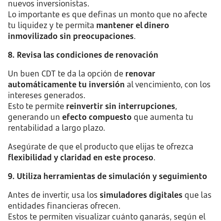
nuevos inversionistas.
Lo importante es que definas un monto que no afecte
tu liquidez y te permita
mantener el dinero
inmovilizado sin preocupaciones
.
8. Revisa las condiciones de renovación
Un buen CDT te da la opción de
renovar
automáticamente tu inversión
al vencimiento, con los
intereses generados.
Esto te permite
reinvertir sin interrupciones
,
generando un
efecto compuesto
que aumenta tu
rentabilidad a largo plazo.
Asegúrate de que el producto que elijas te ofrezca
flexibilidad y claridad en este proceso
.
9. Utiliza herramientas de simulación y seguimiento
Antes de invertir, usa los
simuladores digitales
que las
entidades financieras ofrecen.
Estos te permiten visualizar cuánto ganarás, según el