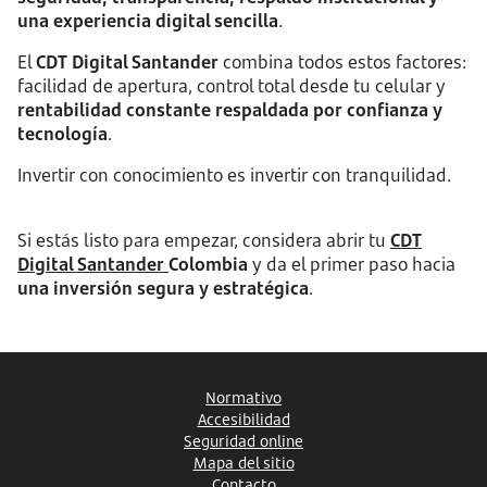
una experiencia digital sencilla
.
El
CDT Digital Santander
combina todos estos factores:
facilidad de apertura, control total desde tu celular y
rentabilidad constante respaldada por confianza y
tecnología
.
Invertir con conocimiento es invertir con tranquilidad.
Si estás listo para empezar, considera abrir tu
CDT
Digital Santander
Colombia
y da el primer paso hacia
una inversión segura y estratégica
.
Normativo
Accesibilidad
Seguridad online
Mapa del sitio
Contacto