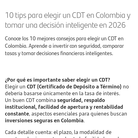
10 tips para elegir un CDT en Colombia y
tomar una decisión inteligente en 2026
Conoce los 10 mejores consejos para elegir un CDT en
Colombia. Aprende a invertir con seguridad, comparar
tasas y tomar decisiones financieras inteligentes.
¿Por qué es importante saber elegir un CDT?
Elegir un
CDT (Certificado de Depósito a Término)
no
debería basarse únicamente en la tasa de interés.
Un buen CDT combina
seguridad, respaldo
institucional, facilidad de apertura y rentabilidad
constante
, aspectos esenciales para quienes buscan
inversiones seguras en Colombia
.
Cada detalle cuenta: el plazo, la modalidad de