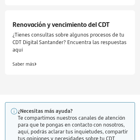
Renovación y vencimiento del CDT
¿Tienes consultas sobre algunos procesos de tu
CDT Digital Santander? Encuentra las respuestas
aquí
Saber más
¿Necesitas más ayuda?
Te compartimos nuestros canales de atención
para que te pongas en contacto con nosotros,
aquí, podrás aclarar tus inquietudes, compartir
tus opiniones y necesidades sobre tu CDT