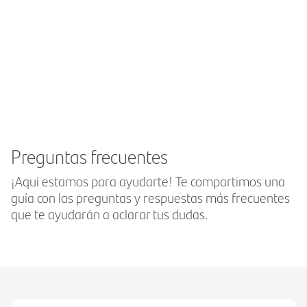
Preguntas frecuentes
¡Aquí estamos para ayudarte! Te compartimos una
guía con las preguntas y respuestas más frecuentes
que te ayudarán a aclarar tus dudas.