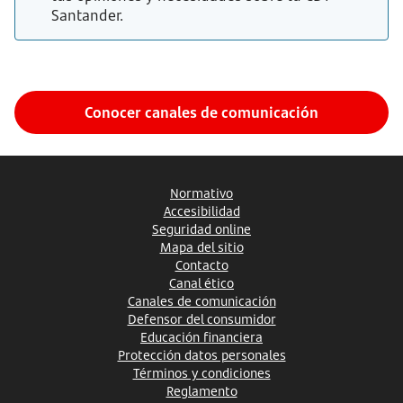
Santander.
Conocer canales de comunicación
Normativo
Accesibilidad
Seguridad online
Mapa del sitio
Contacto
Canal ético
Canales de comunicación
Defensor del consumidor
Educación financiera
Protección datos personales
Términos y condiciones
Reglamento